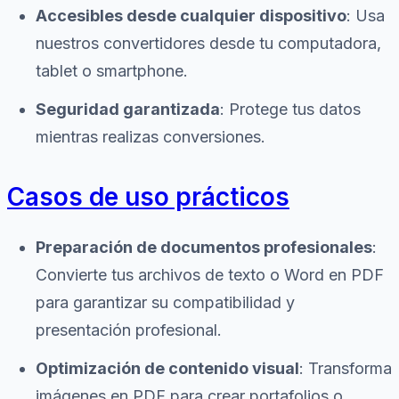
Accesibles desde cualquier dispositivo
: Usa
nuestros convertidores desde tu computadora,
tablet o smartphone.
Seguridad garantizada
: Protege tus datos
mientras realizas conversiones.
Casos de uso prácticos
Preparación de documentos profesionales
:
Convierte tus archivos de texto o Word en PDF
para garantizar su compatibilidad y
presentación profesional.
Optimización de contenido visual
: Transforma
imágenes en PDF para crear portafolios o