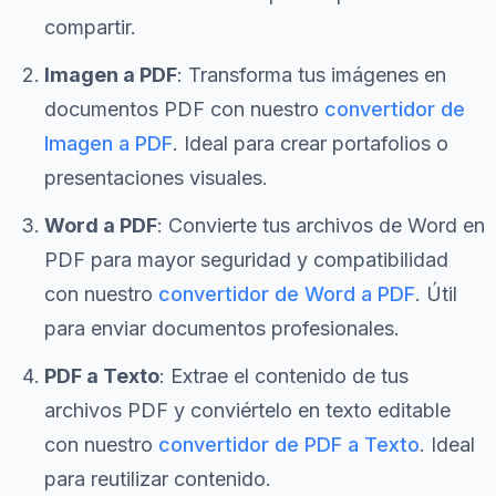
compartir.
Imagen a PDF
: Transforma tus imágenes en
documentos PDF con nuestro
convertidor de
Imagen a PDF
. Ideal para crear portafolios o
presentaciones visuales.
Word a PDF
: Convierte tus archivos de Word en
PDF para mayor seguridad y compatibilidad
con nuestro
convertidor de Word a PDF
. Útil
para enviar documentos profesionales.
PDF a Texto
: Extrae el contenido de tus
archivos PDF y conviértelo en texto editable
con nuestro
convertidor de PDF a Texto
. Ideal
para reutilizar contenido.