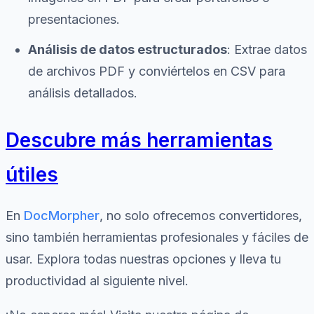
presentaciones.
Análisis de datos estructurados
: Extrae datos
de archivos PDF y conviértelos en CSV para
análisis detallados.
Descubre más herramientas
útiles
En
DocMorpher
, no solo ofrecemos convertidores,
sino también herramientas profesionales y fáciles de
usar. Explora todas nuestras opciones y lleva tu
productividad al siguiente nivel.