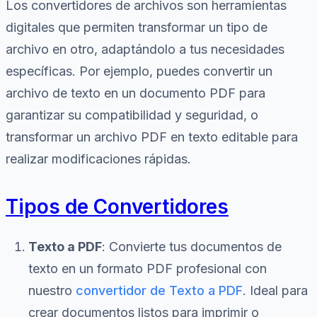
Los convertidores de archivos son herramientas
digitales que permiten transformar un tipo de
archivo en otro, adaptándolo a tus necesidades
específicas. Por ejemplo, puedes convertir un
archivo de texto en un documento PDF para
garantizar su compatibilidad y seguridad, o
transformar un archivo PDF en texto editable para
realizar modificaciones rápidas.
Tipos de Convertidores
Texto a PDF
: Convierte tus documentos de
texto en un formato PDF profesional con
nuestro
convertidor de Texto a PDF
. Ideal para
crear documentos listos para imprimir o