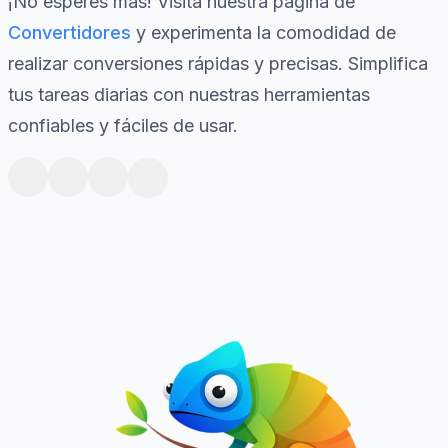
¡No esperes más! Visita nuestra página de
Convertidores
y experimenta la comodidad de
realizar conversiones rápidas y precisas. Simplifica
tus tareas diarias con nuestras herramientas
confiables y fáciles de usar.