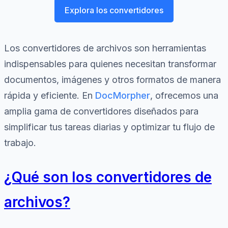
Explora los convertidores
Los convertidores de archivos son herramientas
indispensables para quienes necesitan transformar
documentos, imágenes y otros formatos de manera
rápida y eficiente. En
DocMorpher
, ofrecemos una
amplia gama de convertidores diseñados para
simplificar tus tareas diarias y optimizar tu flujo de
trabajo.
¿Qué son los convertidores de
archivos?