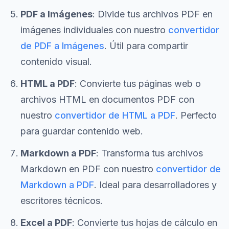
PDF a Imágenes
: Divide tus archivos PDF en
imágenes individuales con nuestro
convertidor
de PDF a Imágenes
. Útil para compartir
contenido visual.
HTML a PDF
: Convierte tus páginas web o
archivos HTML en documentos PDF con
nuestro
convertidor de HTML a PDF
. Perfecto
para guardar contenido web.
Markdown a PDF
: Transforma tus archivos
Markdown en PDF con nuestro
convertidor de
Markdown a PDF
. Ideal para desarrolladores y
escritores técnicos.
Excel a PDF
: Convierte tus hojas de cálculo en