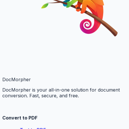
DocMorpher
DocMorpher is your all-in-one solution for document
conversion. Fast, secure, and free.
Convert to PDF