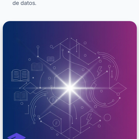
de datos.