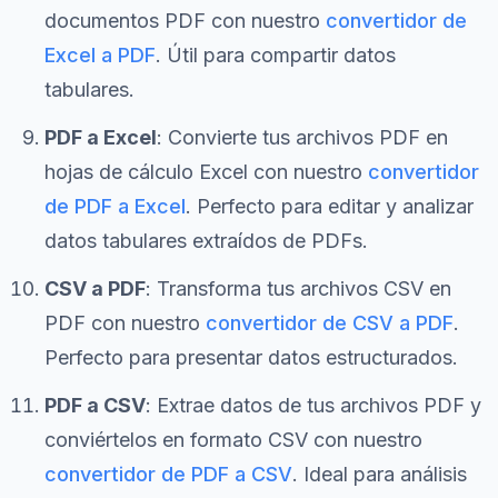
documentos PDF con nuestro
convertidor de
Excel a PDF
. Útil para compartir datos
tabulares.
PDF a Excel
: Convierte tus archivos PDF en
hojas de cálculo Excel con nuestro
convertidor
de PDF a Excel
. Perfecto para editar y analizar
datos tabulares extraídos de PDFs.
CSV a PDF
: Transforma tus archivos CSV en
PDF con nuestro
convertidor de CSV a PDF
.
Perfecto para presentar datos estructurados.
PDF a CSV
: Extrae datos de tus archivos PDF y
conviértelos en formato CSV con nuestro
convertidor de PDF a CSV
. Ideal para análisis