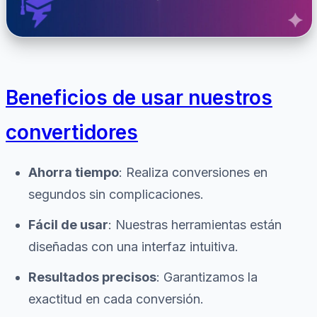
Beneficios de usar nuestros
convertidores
Ahorra tiempo
: Realiza conversiones en
segundos sin complicaciones.
Fácil de usar
: Nuestras herramientas están
diseñadas con una interfaz intuitiva.
Resultados precisos
: Garantizamos la
exactitud en cada conversión.