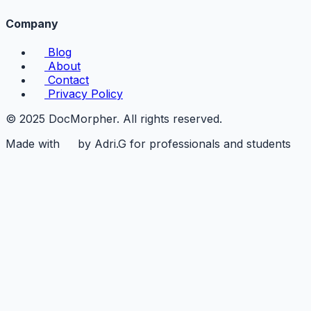
Company
Blog
About
Contact
Privacy Policy
© 2025 DocMorpher. All rights reserved.
Made with
by Adri.G for professionals and students