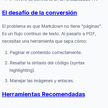
El desafío de la conversión
El problema es que Markdown no tiene "páginas".
Es un flujo continuo de texto. Al pasarlo a PDF,
necesitas una herramienta que sepa cómo:
Paginar el contenido correctamente.
Resaltar la sintaxis del código (syntax
highlighting).
Manejar las imágenes y enlaces.
Herramientas Recomendadas