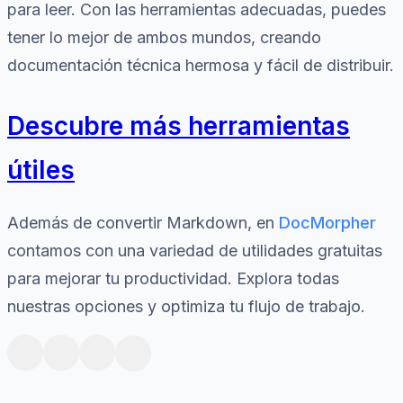
para leer. Con las herramientas adecuadas, puedes
tener lo mejor de ambos mundos, creando
documentación técnica hermosa y fácil de distribuir.
Descubre más herramientas
útiles
Además de convertir Markdown, en
DocMorpher
contamos con una variedad de utilidades gratuitas
para mejorar tu productividad. Explora todas
nuestras opciones y optimiza tu flujo de trabajo.