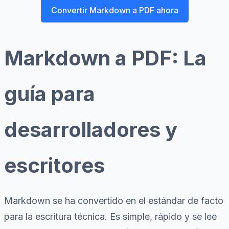
Convertir Markdown a PDF ahora
Markdown a PDF: La
guía para
desarrolladores y
escritores
Markdown se ha convertido en el estándar de facto
para la escritura técnica. Es simple, rápido y se lee