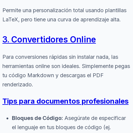
Permite una personalización total usando plantillas
LaTeX, pero tiene una curva de aprendizaje alta.
3. Convertidores Online
Para conversiones rápidas sin instalar nada, las
herramientas online son ideales. Simplemente pegas
tu código Markdown y descargas el PDF
renderizado.
Tips para documentos profesionales
Bloques de Código:
Asegúrate de especificar
el lenguaje en tus bloques de código (ej.