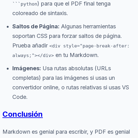
) para que el PDF final tenga
```python
coloreado de sintaxis.
Saltos de Página:
Algunas herramientas
soportan CSS para forzar saltos de página.
Prueba añadir
<div style="page-break-after:
en tu Markdown.
always;"></div>
Imágenes:
Usa rutas absolutas (URLs
completas) para las imágenes si usas un
convertidor online, o rutas relativas si usas VS
Code.
Conclusión
Markdown es genial para escribir, y PDF es genial