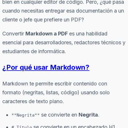
bien en cualquier editor de código. Pero, ¿qué pasa
cuando necesitas entregar esa documentación a un
cliente o jefe que prefiere un PDF?
Convertir
Markdown a PDF
es una habilidad
esencial para desarrolladores, redactores técnicos y
estudiantes de informática.
¿Por qué usar Markdown?
Markdown te permite escribir contenido con
formato (negritas, listas, código) usando solo
caracteres de texto plano.
se convierte en
Negrita
.
**Negrita**
se convierte en un encabezado H1.
# Título