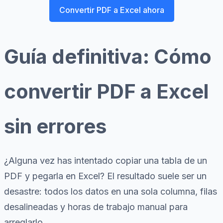
Convertir PDF a Excel ahora
Guía definitiva: Cómo
convertir PDF a Excel
sin errores
¿Alguna vez has intentado copiar una tabla de un
PDF y pegarla en Excel? El resultado suele ser un
desastre: todos los datos en una sola columna, filas
desalineadas y horas de trabajo manual para
arreglarlo.