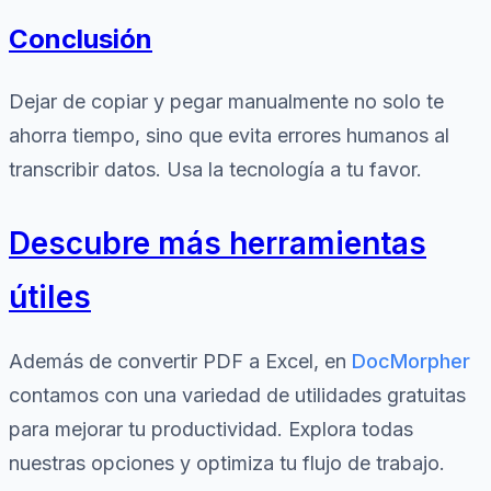
Conclusión
Dejar de copiar y pegar manualmente no solo te
ahorra tiempo, sino que evita errores humanos al
transcribir datos. Usa la tecnología a tu favor.
Descubre más herramientas
útiles
Además de convertir PDF a Excel, en
DocMorpher
contamos con una variedad de utilidades gratuitas
para mejorar tu productividad. Explora todas
nuestras opciones y optimiza tu flujo de trabajo.