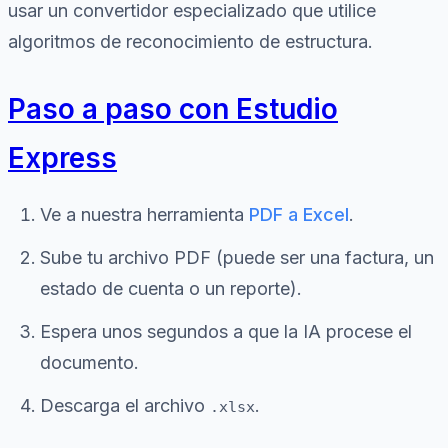
usar un convertidor especializado que utilice
algoritmos de reconocimiento de estructura.
Paso a paso con Estudio
Express
Ve a nuestra herramienta
PDF a Excel
.
Sube tu archivo PDF (puede ser una factura, un
estado de cuenta o un reporte).
Espera unos segundos a que la IA procese el
documento.
Descarga el archivo
.
.xlsx