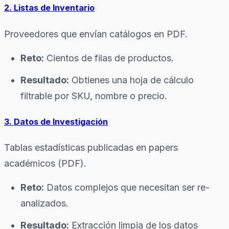
2. Listas de Inventario
Proveedores que envían catálogos en PDF.
Reto:
Cientos de filas de productos.
Resultado:
Obtienes una hoja de cálculo
filtrable por SKU, nombre o precio.
3. Datos de Investigación
Tablas estadísticas publicadas en papers
académicos (PDF).
Reto:
Datos complejos que necesitan ser re-
analizados.
Resultado:
Extracción limpia de los datos