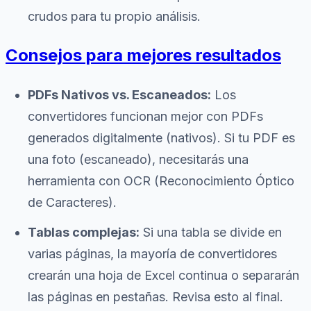
crudos para tu propio análisis.
Consejos para mejores resultados
PDFs Nativos vs. Escaneados:
Los
convertidores funcionan mejor con PDFs
generados digitalmente (nativos). Si tu PDF es
una foto (escaneado), necesitarás una
herramienta con OCR (Reconocimiento Óptico
de Caracteres).
Tablas complejas:
Si una tabla se divide en
varias páginas, la mayoría de convertidores
crearán una hoja de Excel continua o separarán
las páginas en pestañas. Revisa esto al final.