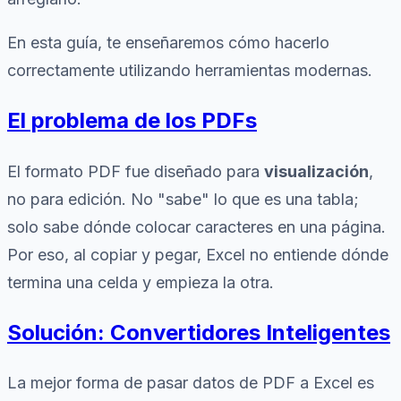
En esta guía, te enseñaremos cómo hacerlo
correctamente utilizando herramientas modernas.
El problema de los PDFs
El formato PDF fue diseñado para
visualización
,
no para edición. No "sabe" lo que es una tabla;
solo sabe dónde colocar caracteres en una página.
Por eso, al copiar y pegar, Excel no entiende dónde
termina una celda y empieza la otra.
Solución: Convertidores Inteligentes
La mejor forma de pasar datos de PDF a Excel es