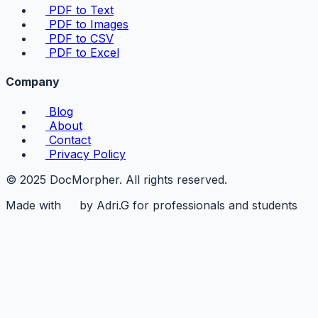
PDF to Text
PDF to Images
PDF to CSV
PDF to Excel
Company
Blog
About
Contact
Privacy Policy
© 2025 DocMorpher. All rights reserved.
Made with
by Adri.G for professionals and students