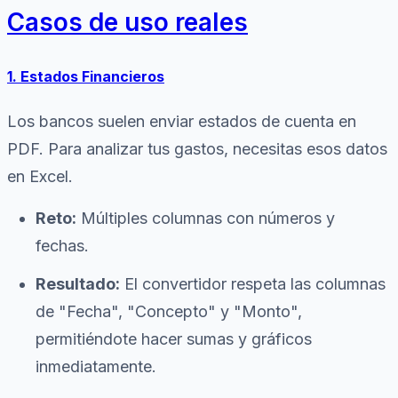
Casos de uso reales
1. Estados Financieros
Los bancos suelen enviar estados de cuenta en
PDF. Para analizar tus gastos, necesitas esos datos
en Excel.
Reto:
Múltiples columnas con números y
fechas.
Resultado:
El convertidor respeta las columnas
de "Fecha", "Concepto" y "Monto",
permitiéndote hacer sumas y gráficos
inmediatamente.