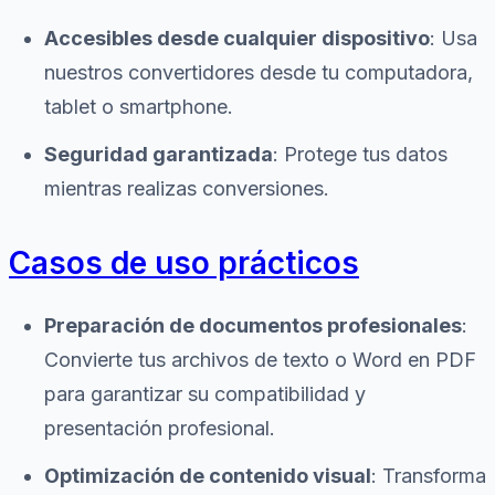
Accesibles desde cualquier dispositivo
: Usa
nuestros convertidores desde tu computadora,
tablet o smartphone.
Seguridad garantizada
: Protege tus datos
mientras realizas conversiones.
Casos de uso prácticos
Preparación de documentos profesionales
:
Convierte tus archivos de texto o Word en PDF
para garantizar su compatibilidad y
presentación profesional.
Optimización de contenido visual
: Transforma