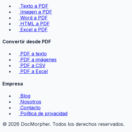
Texto a PDF
Imagen a PDF
Word a PDF
HTML a PDF
Excel a PDF
Convertir desde PDF
PDF a texto
PDF a imágenes
PDF a CSV
PDF a Excel
Empresa
Blog
Nosotros
Contacto
Política de privacidad
© 2026 DocMorpher. Todos los derechos reservados.