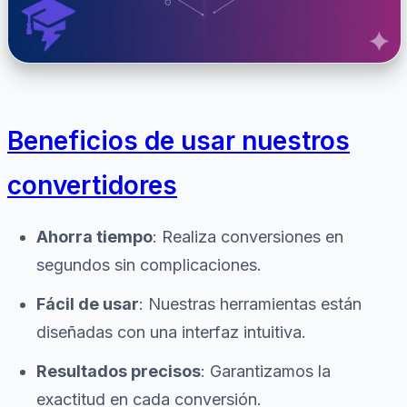
Beneficios de usar nuestros
convertidores
Ahorra tiempo
: Realiza conversiones en
segundos sin complicaciones.
Fácil de usar
: Nuestras herramientas están
diseñadas con una interfaz intuitiva.
Resultados precisos
: Garantizamos la
exactitud en cada conversión.