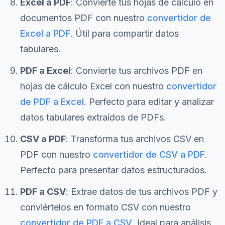
Excel a PDF
: Convierte tus hojas de cálculo en
documentos PDF con nuestro
convertidor de
Excel a PDF
. Útil para compartir datos
tabulares.
PDF a Excel
: Convierte tus archivos PDF en
hojas de cálculo Excel con nuestro
convertidor
de PDF a Excel
. Perfecto para editar y analizar
datos tabulares extraídos de PDFs.
CSV a PDF
: Transforma tus archivos CSV en
PDF con nuestro
convertidor de CSV a PDF
.
Perfecto para presentar datos estructurados.
PDF a CSV
: Extrae datos de tus archivos PDF y
conviértelos en formato CSV con nuestro
convertidor de PDF a CSV
. Ideal para análisis