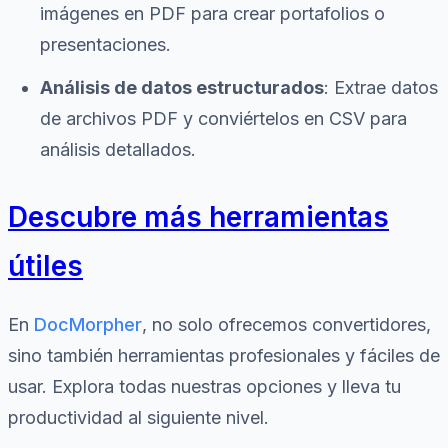
imágenes en PDF para crear portafolios o
presentaciones.
Análisis de datos estructurados
: Extrae datos
de archivos PDF y conviértelos en CSV para
análisis detallados.
Descubre más herramientas
útiles
En
DocMorpher
, no solo ofrecemos convertidores,
sino también herramientas profesionales y fáciles de
usar. Explora todas nuestras opciones y lleva tu
productividad al siguiente nivel.