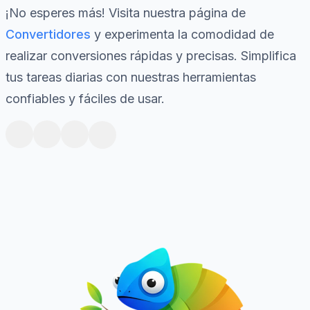
¡No esperes más! Visita nuestra página de
Convertidores
y experimenta la comodidad de
realizar conversiones rápidas y precisas. Simplifica
tus tareas diarias con nuestras herramientas
confiables y fáciles de usar.