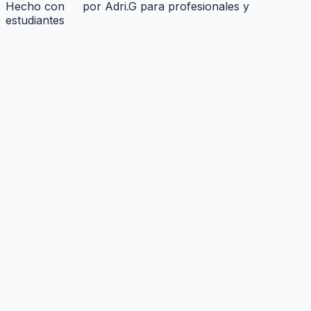
Hecho con
por Adri.G para profesionales y
estudiantes