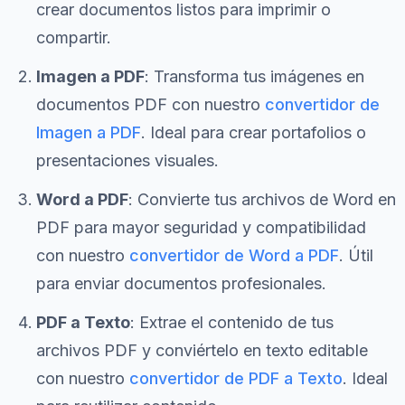
crear documentos listos para imprimir o
compartir.
Imagen a PDF
: Transforma tus imágenes en
documentos PDF con nuestro
convertidor de
Imagen a PDF
. Ideal para crear portafolios o
presentaciones visuales.
Word a PDF
: Convierte tus archivos de Word en
PDF para mayor seguridad y compatibilidad
con nuestro
convertidor de Word a PDF
. Útil
para enviar documentos profesionales.
PDF a Texto
: Extrae el contenido de tus
archivos PDF y conviértelo en texto editable
con nuestro
convertidor de PDF a Texto
. Ideal