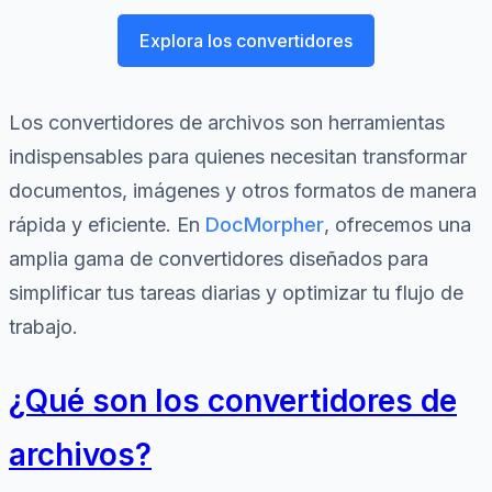
Explora los convertidores
Los convertidores de archivos son herramientas
indispensables para quienes necesitan transformar
documentos, imágenes y otros formatos de manera
rápida y eficiente. En
DocMorpher
, ofrecemos una
amplia gama de convertidores diseñados para
simplificar tus tareas diarias y optimizar tu flujo de
trabajo.
¿Qué son los convertidores de
archivos?