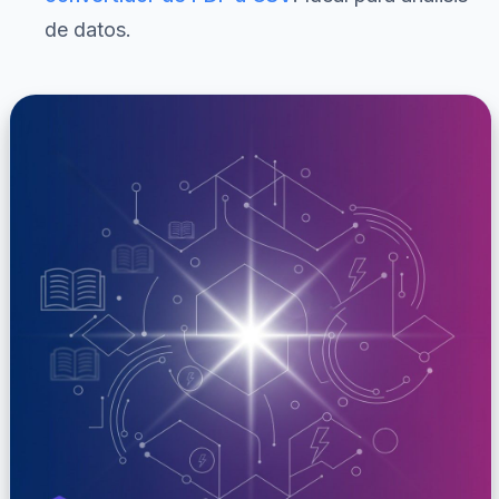
de datos.