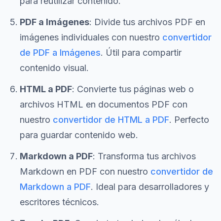
para reutilizar contenido.
PDF a Imágenes
: Divide tus archivos PDF en
imágenes individuales con nuestro
convertidor
de PDF a Imágenes
. Útil para compartir
contenido visual.
HTML a PDF
: Convierte tus páginas web o
archivos HTML en documentos PDF con
nuestro
convertidor de HTML a PDF
. Perfecto
para guardar contenido web.
Markdown a PDF
: Transforma tus archivos
Markdown en PDF con nuestro
convertidor de
Markdown a PDF
. Ideal para desarrolladores y
escritores técnicos.