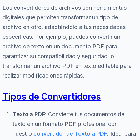
Los convertidores de archivos son herramientas
digitales que permiten transformar un tipo de
archivo en otro, adaptándolo a tus necesidades
específicas. Por ejemplo, puedes convertir un
archivo de texto en un documento PDF para
garantizar su compatibilidad y seguridad, o
transformar un archivo PDF en texto editable para
realizar modificaciones rápidas.
Tipos de Convertidores
Texto a PDF
: Convierte tus documentos de
texto en un formato PDF profesional con
nuestro
convertidor de Texto a PDF
. Ideal para