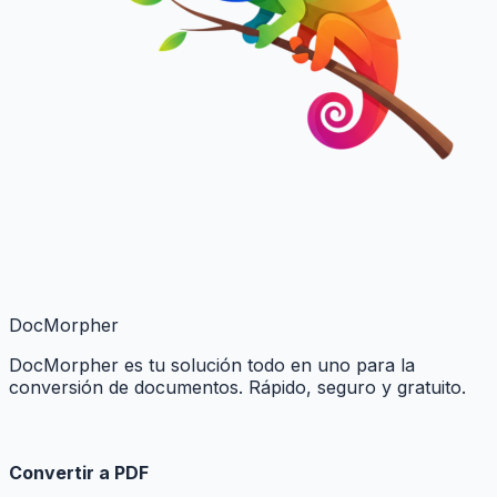
DocMorpher
DocMorpher es tu solución todo en uno para la
conversión de documentos. Rápido, seguro y gratuito.
Convertir a PDF