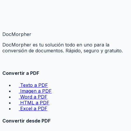
DocMorpher
DocMorpher es tu solución todo en uno para la
conversión de documentos. Rápido, seguro y gratuito.
Convertir a PDF
Texto a PDF
Imagen a PDF
Word a PDF
HTML a PDF
Excel a PDF
Convertir desde PDF