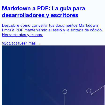
Markdown a PDF: La guía para
desarrolladores y escritores
Descubre cómo convertir tus documentos Markdown
(.md) a PDF manteniendo el estilo y la sintaxis de código.
Herramientas y trucos.
Leer más →
10/06/2024