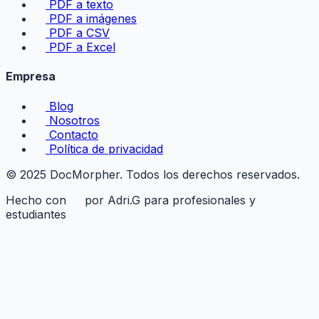
PDF a texto
PDF a imágenes
PDF a CSV
PDF a Excel
Empresa
Blog
Nosotros
Contacto
Política de privacidad
© 2025 DocMorpher. Todos los derechos reservados.
Hecho con
por Adri.G para profesionales y
estudiantes