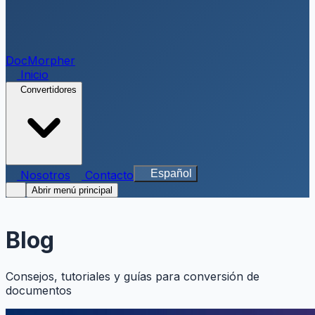
DocMorpher
Inicio
Convertidores
Español
Nosotros
Contacto
Abrir menú principal
Blog
Consejos, tutoriales y guías para conversión de
documentos