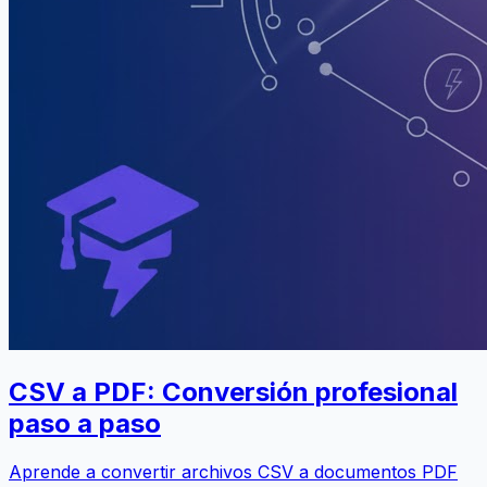
CSV a PDF: Conversión profesional
paso a paso
Aprende a convertir archivos CSV a documentos PDF