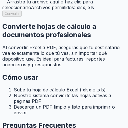
Arrastra tu archivo aquí o haz clic para
seleccionarlo
Archivos permitidos: xlsx, xls
Convertir
Convierte hojas de cálculo a
documentos profesionales
Al convertir Excel a PDF, aseguras que tu destinatario
vea exactamente lo que tú ves, sin importar qué
dispositivo use. Es ideal para facturas, reportes
financieros y presupuestos.
Cómo usar
Sube tu hoja de cálculo Excel (.xlsx o .xls)
Nuestro sistema convierte las hojas activas a
páginas PDF
Descarga un PDF limpio y listo para imprimir o
enviar
Preguntas Frecuentes