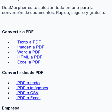
DocMorpher es tu solución todo en uno para la
conversión de documentos. Rápido, seguro y gratuito.
Convertir a PDF
Texto a PDF
Imagen a PDF
Word a PDF
HTML a PDF
Excel a PDF
Convertir desde PDF
PDF a texto
PDF a imágenes
PDF a CSV
PDF a Excel
Empresa