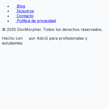
Blog
Nosotros
Contacto
Política de privacidad
© 2025 DocMorpher. Todos los derechos reservados.
Hecho con
por Adri.G para profesionales y
estudiantes