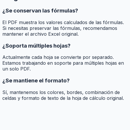
¿Se conservan las fórmulas?
El PDF muestra los valores calculados de las fórmulas.
Si necesitas preservar las fórmulas, recomendamos
mantener el archivo Excel original.
¿Soporta múltiples hojas?
Actualmente cada hoja se convierte por separado.
Estamos trabajando en soporte para múltiples hojas en
un solo PDF.
¿Se mantiene el formato?
Sí, mantenemos los colores, bordes, combinación de
celdas y formato de texto de la hoja de cálculo original.