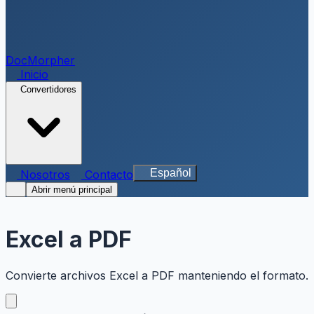
DocMorpher
Inicio
Convertidores
Español
Nosotros
Contacto
Abrir menú principal
Excel a PDF
Convierte archivos Excel a PDF manteniendo el formato.