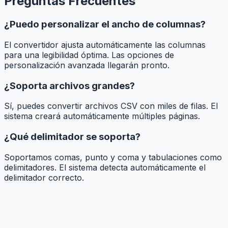
Preguntas Frecuentes
¿Puedo personalizar el ancho de columnas?
El convertidor ajusta automáticamente las columnas
para una legibilidad óptima. Las opciones de
personalización avanzada llegarán pronto.
¿Soporta archivos grandes?
Sí, puedes convertir archivos CSV con miles de filas. El
sistema creará automáticamente múltiples páginas.
¿Qué delimitador se soporta?
Soportamos comas, punto y coma y tabulaciones como
delimitadores. El sistema detecta automáticamente el
delimitador correcto.