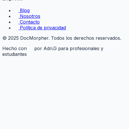
Blog
Nosotros
Contacto
Política de privacidad
© 2025 DocMorpher. Todos los derechos reservados.
Hecho con
por Adri.G para profesionales y
estudiantes