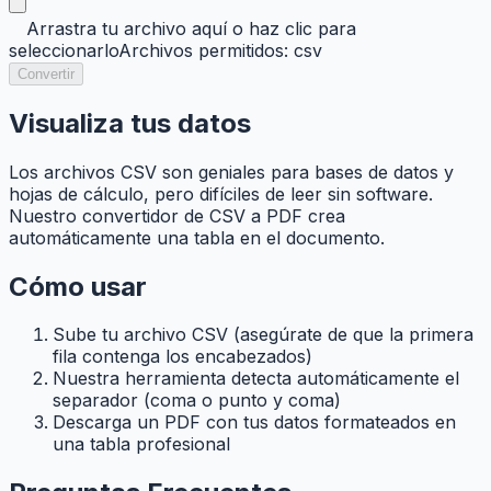
Arrastra tu archivo aquí o haz clic para
seleccionarlo
Archivos permitidos: csv
Convertir
Visualiza tus datos
Los archivos CSV son geniales para bases de datos y
hojas de cálculo, pero difíciles de leer sin software.
Nuestro convertidor de CSV a PDF crea
automáticamente una tabla en el documento.
Cómo usar
Sube tu archivo CSV (asegúrate de que la primera
fila contenga los encabezados)
Nuestra herramienta detecta automáticamente el
separador (coma o punto y coma)
Descarga un PDF con tus datos formateados en
una tabla profesional