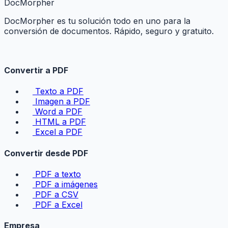
DocMorpher
DocMorpher es tu solución todo en uno para la
conversión de documentos. Rápido, seguro y gratuito.
Convertir a PDF
Texto a PDF
Imagen a PDF
Word a PDF
HTML a PDF
Excel a PDF
Convertir desde PDF
PDF a texto
PDF a imágenes
PDF a CSV
PDF a Excel
Empresa