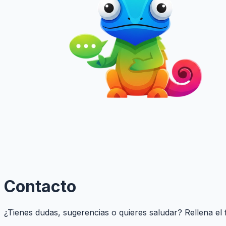
Contacto
¿Tienes dudas, sugerencias o quieres saludar? Rellena el 