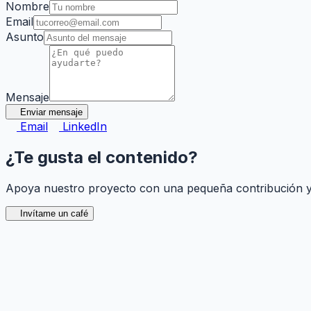
Nombre
Email
Asunto
Mensaje
Enviar mensaje
Email
LinkedIn
¿Te gusta el contenido?
Apoya nuestro proyecto con una pequeña contribución y
Invítame un café