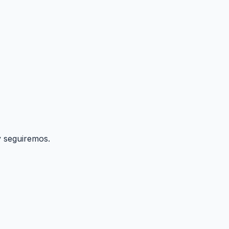
 seguiremos.