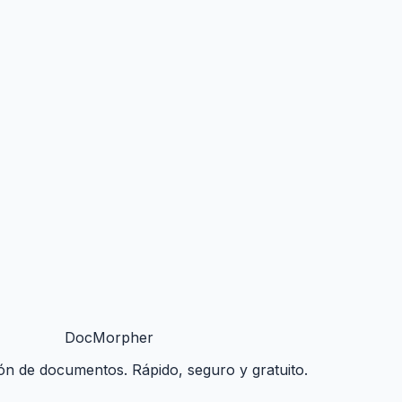
DocMorpher
n de documentos. Rápido, seguro y gratuito.