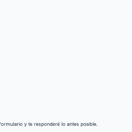
formulario y te responderé lo antes posible.