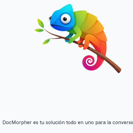
DocMorpher es tu solución todo en uno para la conversió